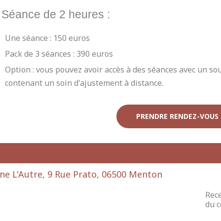
 Séance de 2 heures :
Une séance : 150 euros
Pack de 3 séances : 390 euros
Option : vous pouvez avoir accès à des séances avec un s
contenant un soin d'ajustement à distance.
PRENDRE RENDEZ-VOUS
ne L'Autre, 9 Rue Prato, 06500 Menton
Rece
du 