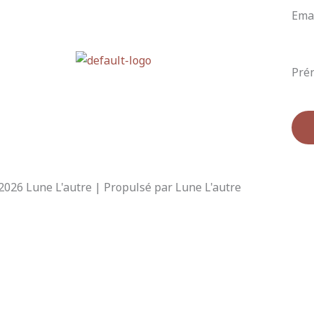
Ema
Pré
2026 Lune L'autre | Propulsé par Lune L'autre