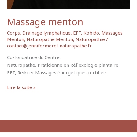
Massage menton
Corps
,
Drainage lymphatique
,
EFT
,
Kobido
,
Massages
Menton
,
Naturopathe Menton
,
Naturopathie
/
contact@jennifermorel-naturopathe.fr
Co-fondatrice du Centre.
Naturopathe, Praticienne en Réflexologie plantaire,
EFT, Reiki et Massages énergétiques certifiée.
Lire la suite »