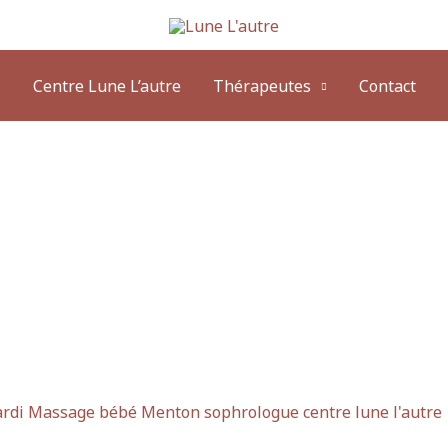
Centre Lune L’autre
Thérapeutes
Contact