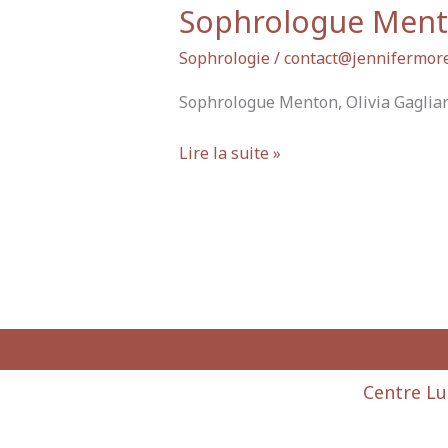
Sophrologue Men
Sophrologie
/
contact@jennifermore
Sophrologue Menton, Olivia Gagliar
Lire la suite »
Centre Lu