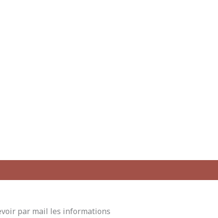
voir par mail les informations